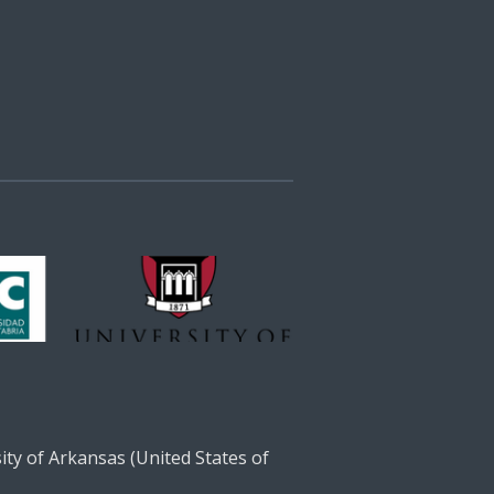
ty of Arkansas (United States of